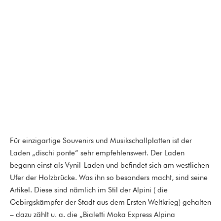
Für einzigartige Souvenirs und Musikschallplatten ist der
Laden „dischi ponte“ sehr empfehlenswert. Der Laden
begann einst als Vynil-Laden und befindet sich am westlichen
Ufer der Holzbrücke. Was ihn so besonders macht, sind seine
Artikel. Diese sind nämlich im Stil der Alpini ( die
Gebirgskämpfer der Stadt aus dem Ersten Weltkrieg) gehalten
– dazu zählt u. a. die „Bialetti Moka Express Alpina