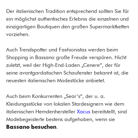
Der italienischen Tradition entsprechend sollten Sie für
ein möglichst authentisches Erlebnis die einzelnen und
einzigartigen Boutiquen den großen Supermarktketten
vorziehen.
Auch Trendspotter und Fashionistas werden beim
Shopping in Bassano große Freude verspüren. Nicht
zuletzt, weil der High-End-Laden „Cenere“, der für
seine avantgardistischen Schaufenster bekannt ist, die
neuesten italienischen Modestücke anbietet.
Auch beim Konkurrenten „Sear’s“, der u. a.
Kleidungsstücke von lokalen Stardesignern wie dem
italienischen Hemdenhersteller
Xacus
bereitstellt, sind
Modebegeisterte bestens aufgehoben, wenn sie
.
Bassano
besuchen