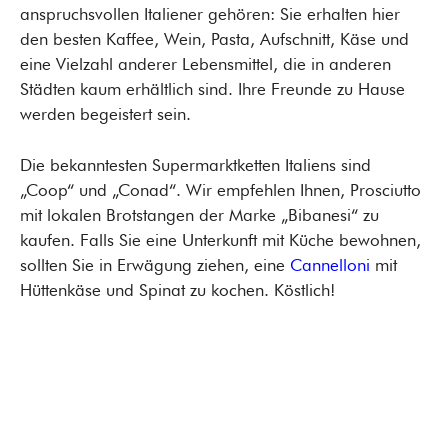
anspruchsvollen Italiener gehören: Sie erhalten hier
den besten Kaffee, Wein, Pasta, Aufschnitt, Käse und
eine Vielzahl anderer Lebensmittel, die in anderen
Städten kaum erhältlich sind. Ihre Freunde zu Hause
werden begeistert sein.
Die bekanntesten Supermarktketten Italiens sind
„Coop“ und „Conad“. Wir empfehlen Ihnen, Prosciutto
mit lokalen Brotstangen der Marke „Bibanesi“ zu
kaufen. Falls Sie eine Unterkunft mit Küche bewohnen,
sollten Sie in Erwägung ziehen, eine
Cannelloni
mit
Hüttenkäse und Spinat zu kochen. Köstlich!