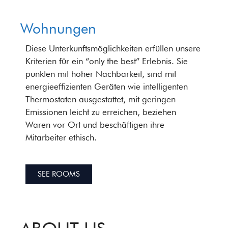
Wohnungen
Diese Unterkunftsmöglichkeiten erfüllen unsere
Kriterien für ein “only the best” Erlebnis. Sie
punkten mit hoher Nachbarkeit, sind mit
energieeffizienten Geräten wie intelligenten
Thermostaten ausgestattet, mit geringen
Emissionen leicht zu erreichen, beziehen
Waren vor Ort und beschäftigen ihre
Mitarbeiter ethisch.
SEE ROOMS