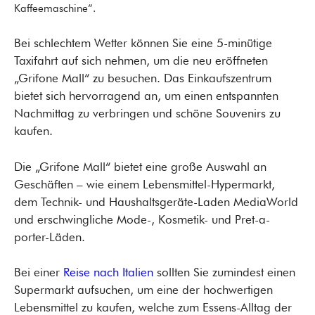
Kaffeemaschine“.
Bei schlechtem Wetter können Sie eine 5-minütige
Taxifahrt auf sich nehmen, um die neu eröffneten
„Grifone Mall“ zu besuchen. Das Einkaufszentrum
bietet sich hervorragend an, um einen entspannten
Nachmittag zu verbringen und schöne Souvenirs zu
kaufen.
Die „Grifone Mall“ bietet eine große Auswahl an
Geschäften – wie einem Lebensmittel-Hypermarkt,
dem Technik- und Haushaltsgeräte-Laden MediaWorld
und erschwingliche Mode-, Kosmetik- und Pret-a-
porter-Läden.
Bei einer
Reise nach Italien
sollten Sie zumindest einen
Supermarkt aufsuchen, um eine der hochwertigen
Lebensmittel zu kaufen, welche zum Essens-Alltag der