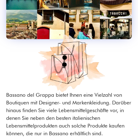
Bassano del Grappa bietet Ihnen eine Vielzahl von
Boutiquen mit Designer- und Markenkleidung. Darüber
hinaus finden Sie viele Lebensmittelgeschäfte vor, in
denen Sie neben den besten italienischen
Lebensmittelprodukten auch solche Produkte kaufen
können, die nur in Bassano erhältlich sind.