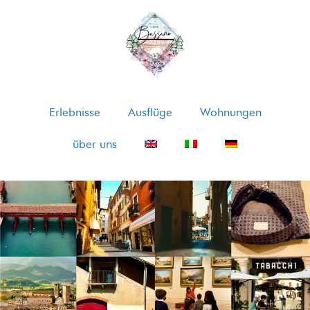
Erlebnisse
Ausflüge
Wohnungen
über uns