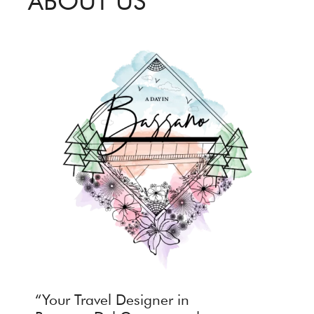
ABOUT US
“Your Travel Designer in