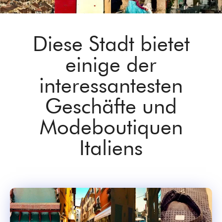
Diese Stadt bietet
einige der
interessantesten
Geschäfte und
Modeboutiquen
Italiens