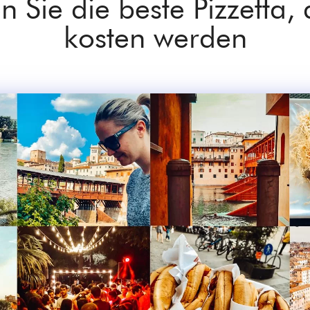
 Sie die beste Pizzetta, d
kosten werden