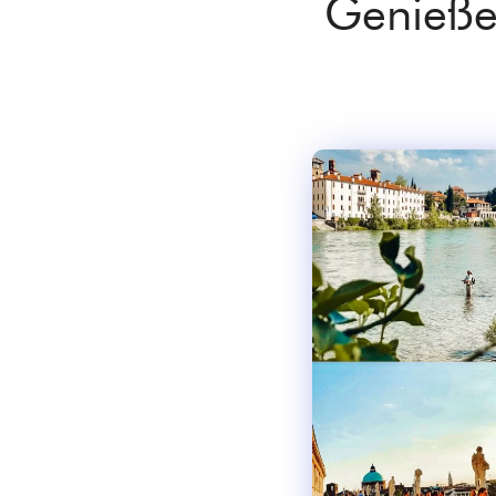
Genießen