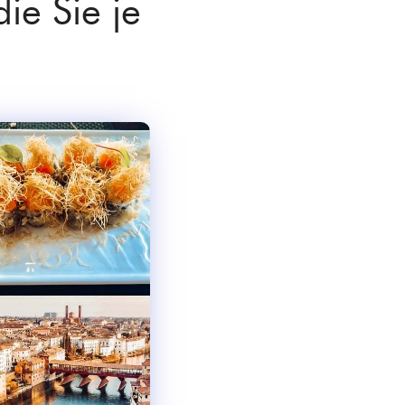
ie Sie je